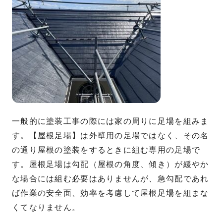
一般的に塗装工事の際には家の周りに足場を組みま
す。【屋根足場】は外壁用の足場ではなく、その名
の通り屋根の塗装をするときに組む専用の足場で
す。屋根足場は勾配（屋根の角度、傾き）が緩やか
な場合には組む必要はありませんが、急勾配であれ
ば作業の安全面、効率を考慮して屋根足場を組まな
くてなりません。