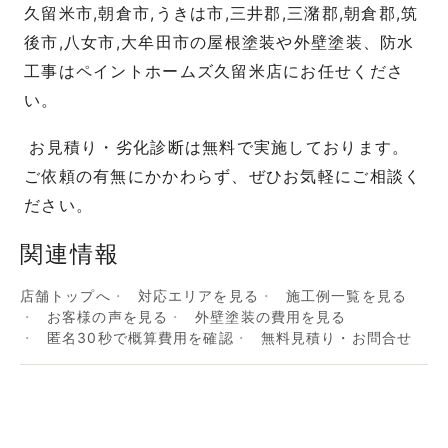
久留米市,朝倉市,うきは市,三井郡,三潴郡,朝倉郡,筑
後市,八女市,大牟田市の屋根塗装や外壁塗装、防水
工事はペイントホームズ久留米店にお任せくださ
い。
お見積り・劣化診断は無料で実施しております。
ご依頼の有無にかかわらず、ぜひお気軽にご相談く
ださい。
関連情報
店舗トップへ
対応エリアを見る
施工例一覧を見る
お客様の声を見る
外壁塗装の費用を見る
匿名30秒で概算費用を確認
無料見積り・お問合せ