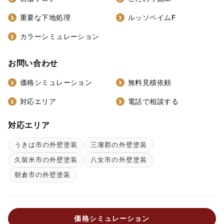
重要な下地処理
ルッソペイムF
カラーシミュレーション
お問い合わせ
価格シミュレーション
無料見積依頼
対応エリア
電話で相談する
対応エリア
うきは市の外壁塗装
三潴郡の外壁塗装
久留米市の外壁塗装
八女市の外壁塗装
朝倉市の外壁塗装
価格シミュレーション