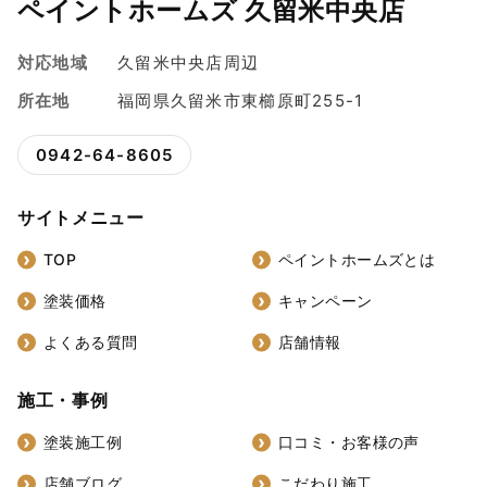
ペイントホームズ 久留米中央店
対応地域
久留米中央店周辺
所在地
福岡県久留米市東櫛原町255-1
0942-64-8605
サイトメニュー
TOP
ペイントホームズとは
塗装価格
キャンペーン
よくある質問
店舗情報
施工・事例
塗装施工例
口コミ・お客様の声
店舗ブログ
こだわり施工