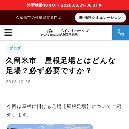
外壁塗装10％OFF 2026.08.01-08.31 ▶︎
久留米市の外壁塗装専門店
価格シミュレーション
☰
ペイントホームズ
久留米中央店
ブログ
久留米市 屋根足場とはどんな
足場？必ず必要ですか？
2023.10.26
今回は屋根に掛ける足場【屋根足場】についてご紹
介します。