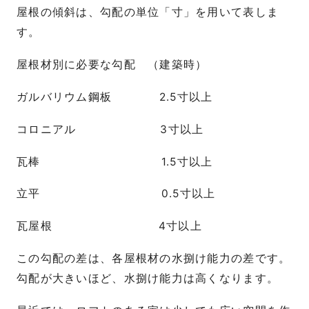
屋根の傾斜は、勾配の単位「寸」を用いて表しま
す。
屋根材別に必要な勾配 （建築時）
ガルバリウム鋼板 2.5寸以上
コロニアル 3寸以上
瓦棒 1.5寸以上
立平 0.5寸以上
瓦屋根 4寸以上
この勾配の差は、各屋根材の水捌け能力の差です。
勾配が大きいほど、水捌け能力は高くなります。