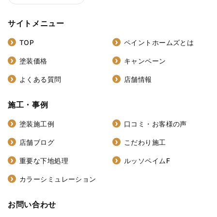
サイトメニュー
TOP
ペイントホームズとは
塗装価格
キャンペーン
よくある質問
店舗情報
施工・事例
塗装施工例
口コミ・お客様の声
店舗ブログ
こだわり施工
重要な下地処理
ルッソペイムF
カラーシミュレーション
お問い合わせ