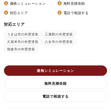
価格シミュレーション
無料見積依頼
対応エリア
電話で相談する
対応エリア
うきは市の外壁塗装
三潴郡の外壁塗装
久留米市の外壁塗装
八女市の外壁塗装
朝倉市の外壁塗装
価格シミュレーション
無料見積依頼
電話で相談する