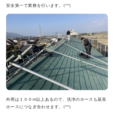
安全第一で業務を行います。(^^)
外周は１００m以上あるので、洗浄のホースも延長
ホースにつなぎ合わせます。(^^)