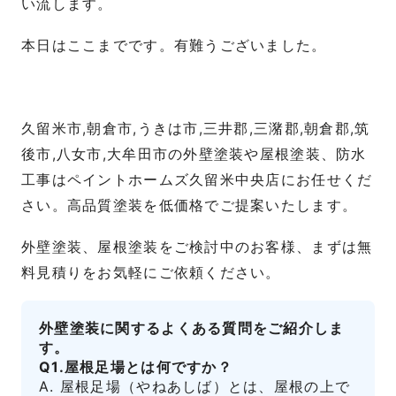
い流します。
本日はここまでです。有難うございました。
久留米市,朝倉市,うきは市,三井郡,三潴郡,朝倉郡,筑
後市,八女市,大牟田市の外壁塗装や屋根塗装、防水
工事はペイントホームズ久留米中央店にお任せくだ
さい。高品質塗装を低価格でご提案いたします。
外壁塗装、屋根塗装をご検討中のお客様、まずは無
料見積りをお気軽にご依頼ください。
外壁塗装に関するよくある質問をご紹介しま
す。
Q1.屋根足場とは何ですか？
A. 屋根足場（やねあしば）とは、屋根の上で