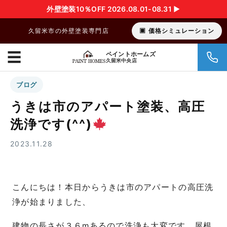
外壁塗装10％OFF 2026.08.01-08.31 ▶︎
久留米市の外壁塗装専門店
価格シミュレーション
☰
ペイントホームズ
久留米中央店
ブログ
うきは市のアパート塗装、高圧
洗浄です(^^)
2023.11.28
こんにちは！本日からうきは市のアパートの高圧洗
浄が始まりました、
建物の長さが３６mあるので洗浄も大変です。屋根