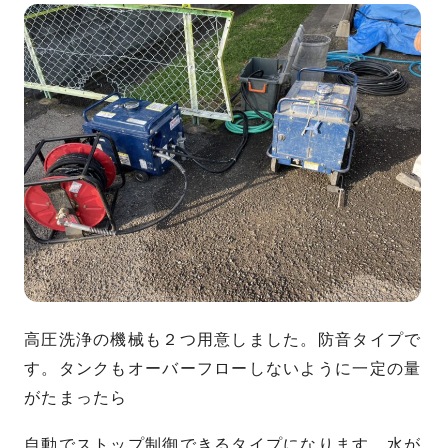
高圧洗浄の機械も２つ用意しました。防音タイプで
す。タンクもオーバーフローしないように一定の量
がたまったら
自動でストップ制御できるタイプになります。水が