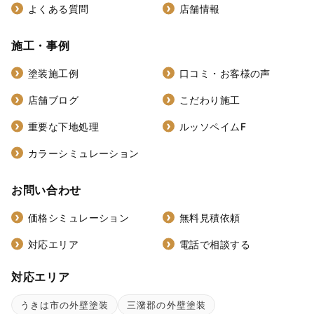
よくある質問
店舗情報
施工・事例
塗装施工例
口コミ・お客様の声
店舗ブログ
こだわり施工
重要な下地処理
ルッソペイムF
カラーシミュレーション
お問い合わせ
価格シミュレーション
無料見積依頼
対応エリア
電話で相談する
対応エリア
うきは市の外壁塗装
三潴郡の外壁塗装