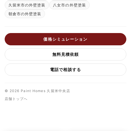
久留米市の外壁塗装
八女市の外壁塗装
朝倉市の外壁塗装
価格シミュレーション
無料見積依頼
電話で相談する
© 2026 Paint Homes 久留米中央店
店舗トップへ