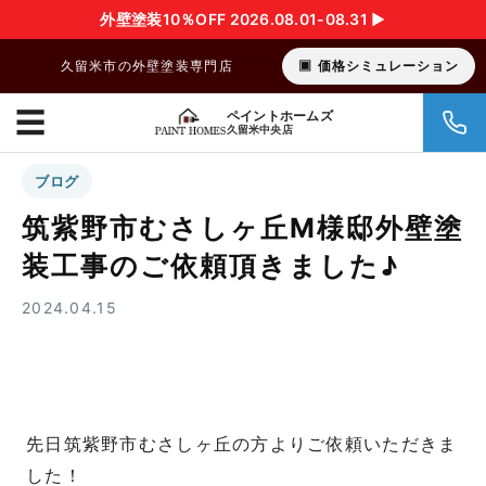
外壁塗装10％OFF 2026.08.01-08.31 ▶︎
久留米市の外壁塗装専門店
価格シミュレーション
☰
ペイントホームズ
久留米中央店
ブログ
筑紫野市むさしヶ丘M様邸外壁塗
装工事のご依頼頂きました♪
2024.04.15
先日筑紫野市むさしヶ丘の方よりご依頼いただきま
した！