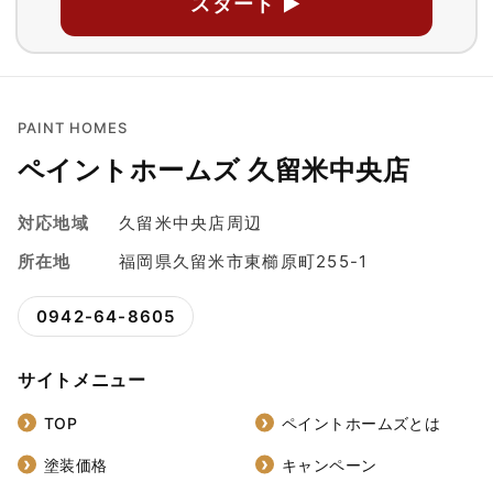
スタート ▶
PAINT HOMES
ペイントホームズ 久留米中央店
対応地域
久留米中央店周辺
所在地
福岡県久留米市東櫛原町255-1
0942-64-8605
サイトメニュー
TOP
ペイントホームズとは
塗装価格
キャンペーン