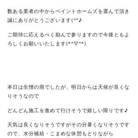
数ある業者の中からペイントホームズを選んで頂き
誠にありがとうございます(^^♪
ご期待に応えるべく励んで参りますので今後ともよ
ろしくお願いいたします(*^▽^*)
本日は生憎の雨でしたが、明日からは天候が良くな
りそうなので
どんどん施工を進めて行けそうで嬉しい限りです♪
天気は良くなりそうですがその分暑くなりそうです
ので、水分補給・こまめな休憩もとりながら