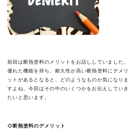
前回は断熱塗料のメリットをお話ししていました。
優れた機能を持ち、耐久性が高い断熱塗料にデメリ
ットがあるとなると、どのようなものか気になりま
すよね。今回はその中のいくつかをお伝えしていき
たいと思います。
◇断熱塗料のデメリット