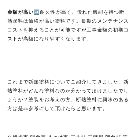
金額が高い
➡耐久性が高く、優れた機能を持つ断
熱塗料は価格が高い塗料です。長期のメンテナンス
コストを抑えることが可能ですが工事金額の初期コ
ストが高額になりやすくなります。
これまで断熱塗料についてご紹介してきました。断
熱塗料がどんな塗料なのか分かって頂けましたでし
ょうか？塗装をお考えの方、断熱塗料に興味のある
方は是非参考にして頂けたらと思います。