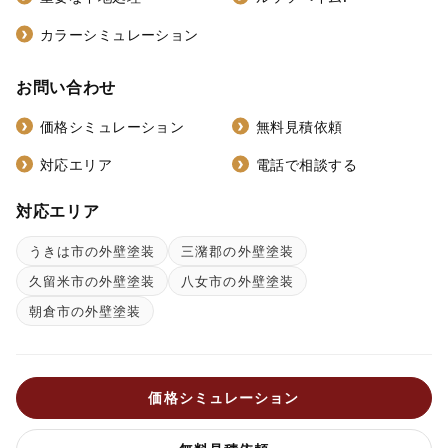
カラーシミュレーション
お問い合わせ
価格シミュレーション
無料見積依頼
対応エリア
電話で相談する
対応エリア
うきは市の外壁塗装
三潴郡の外壁塗装
久留米市の外壁塗装
八女市の外壁塗装
朝倉市の外壁塗装
価格シミュレーション