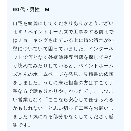
60代・男性 M
自宅を綺麗にしてくださりありがとうござい
ます！ペイントホームズで工事をする前まで
はチョーキングも出ている上に錆の汚れが外
壁についていて困っていました。インターネ
ットで何となく外壁塗装専門店を探してみた
り眺めてみたりしていると、ペイントホーム
ズさんのホームページを発見。見積書の依頼
をしました。うちに来た担当の方はすごく丁
寧な方で話も分かりやすかったです。しつこ
い営業もなく「ここなら安心して任せられる
かもしれない」と思い切って工事をお願いし
ました！気になる部分をなくしてくださり感
謝です。