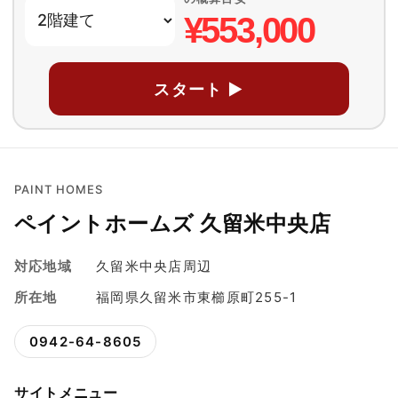
¥553,000
スタート ▶
PAINT HOMES
ペイントホームズ 久留米中央店
対応地域
久留米中央店周辺
所在地
福岡県久留米市東櫛原町255-1
0942-64-8605
サイトメニュー