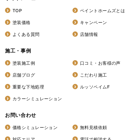
TOP
ペイントホームズとは
塗装価格
キャンペーン
よくある質問
店舗情報
施工・事例
塗装施工例
口コミ・お客様の声
店舗ブログ
こだわり施工
重要な下地処理
ルッソペイムF
カラーシミュレーション
お問い合わせ
価格シミュレーション
無料見積依頼
対応エリア
電話で相談する