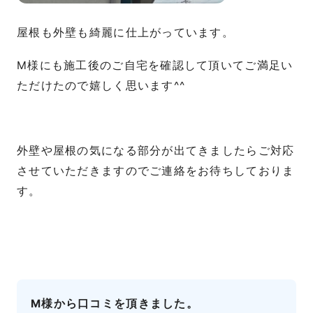
屋根も外壁も綺麗に仕上がっています。
M様にも施工後のご自宅を確認して頂いてご満足い
ただけたので嬉しく思います^^
外壁や屋根の気になる部分が出てきましたらご対応
させていただきますのでご連絡をお待ちしておりま
す。
M様から口コミを頂きました。