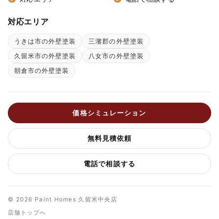
対応エリア
うきは市の外壁塗装
三潴郡の外壁塗装
久留米市の外壁塗装
八女市の外壁塗装
朝倉市の外壁塗装
価格シミュレーション
無料見積依頼
電話で相談する
© 2026 Paint Homes 久留米中央店
店舗トップへ