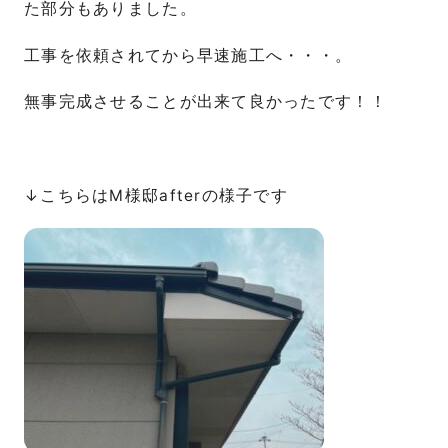
た部分もありました。
工事を依頼されてから早速施工へ・・・。
無事完成させることが出来て良かったです！！
↓こちらはM様邸afterの様子です