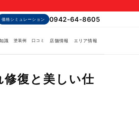
0942-64-8605
価格シミュレーション
知識
店舗情報
エリア情報
塗装例
口コミ
れ修復と美しい仕