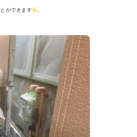
ことができます
。