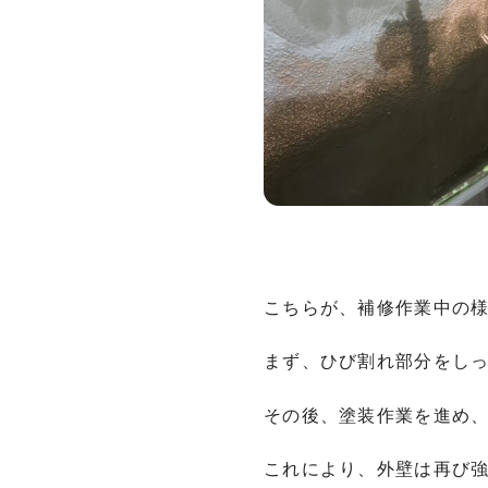
こちらが、補修作業中の
まず、ひび割れ部分をし
その後、塗装作業を進め
これにより、外壁は再び