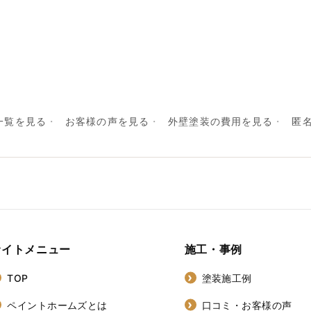
一覧を見る
お客様の声を見る
外壁塗装の費用を見る
匿
サイトメニュー
施工・事例
TOP
塗装施工例
ペイントホームズとは
口コミ・お客様の声