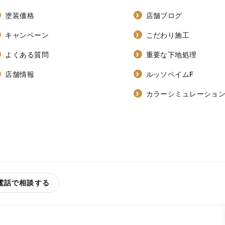
塗装価格
店舗ブログ
キャンペーン
こだわり施工
よくある質問
重要な下地処理
店舗情報
ルッソペイムF
カラーシミュレーショ
電話で相談する