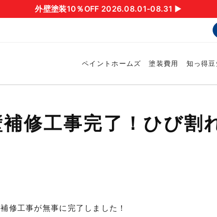
外壁塗装10％OFF 2026.08.01-08.31 ▶︎
ペイントホームズ
塗装費用
知っ得豆
壁補修工事完了！ひび割
壁補修工事が無事に完了しました！