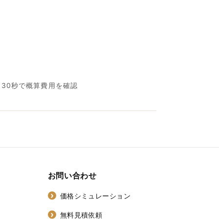
名30秒で概算費用を確認
お問い合わせ
価格シミュレーション
無料見積依頼