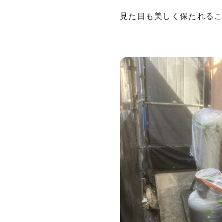
見た目も美しく保たれる