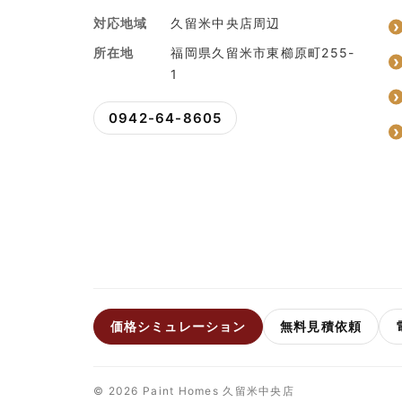
対応地域
久留米中央店周辺
所在地
福岡県久留米市東櫛原町255-
1
0942-64-8605
価格シミュレーション
無料見積依頼
© 2026 Paint Homes 久留米中央店