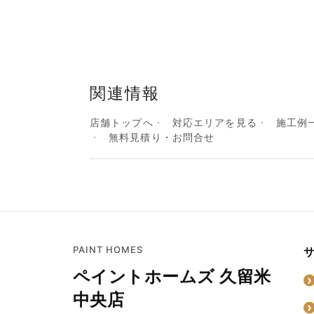
関連情報
店舗トップへ
対応エリアを見る
施工例
無料見積り・お問合せ
PAINT HOMES
ペイントホームズ 久留米
中央店