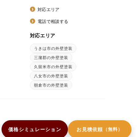
対応エリア
電話で相談する
対応エリア
うきは市の外壁塗装
ン
三潴郡の外壁塗装
久留米市の外壁塗装
八女市の外壁塗装
朝倉市の外壁塗装
価格シミュレーション
お見積依頼
（無料）
店舗トップへ