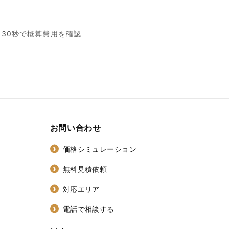
名30秒で概算費用を確認
お問い合わせ
価格シミュレーション
無料見積依頼
対応エリア
電話で相談する