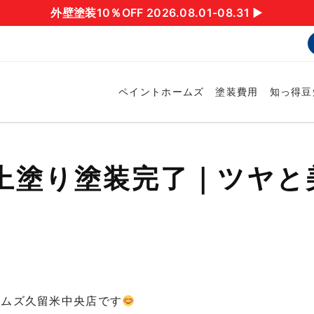
外壁塗装10％OFF 2026.08.01-08.31 ▶︎
ペイントホームズ
塗装費用
知っ得豆
壁上塗り塗装完了｜ツヤと
ームズ久留米中央店です