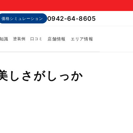
0942-64-8605
価格シミュレーション
知識
店舗情報
エリア情報
塗装例
口コミ
美しさがしっか