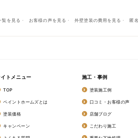
一覧を見る
お客様の声を見る
外壁塗装の費用を見る
匿
サイトメニュー
施工・事例
TOP
塗装施工例
ペイントホームズとは
口コミ・お客様の声
塗装価格
店舗ブログ
キャンペーン
こだわり施工
よくある質問
重要な下地処理