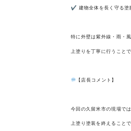
✔ 建物全体を長く守る塗
特に外壁は紫外線・雨・
上塗りを丁寧に行うこと
【店長コメント】
今回の久留米市の現場で
上塗り塗装を終えること