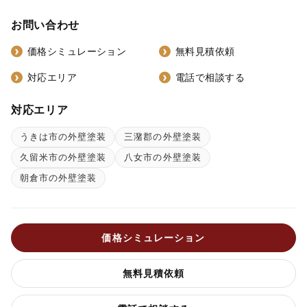
お問い合わせ
価格シミュレーション
無料見積依頼
対応エリア
電話で相談する
対応エリア
うきは市の外壁塗装
三潴郡の外壁塗装
久留米市の外壁塗装
八女市の外壁塗装
朝倉市の外壁塗装
価格シミュレーション
無料見積依頼