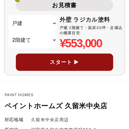
お見積書
外壁 ラジカル塗料
戸建 2階建て・延床30坪・足場込
の概算目安
¥553,000
スタート ▶
PAINT HOMES
ペイントホームズ 久留米中央店
対応地域
久留米中央店周辺