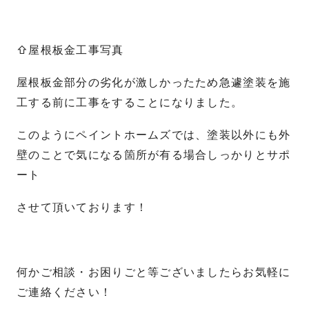
⇧屋根板金工事写真
屋根板金部分の劣化が激しかったため急遽塗装を施
工する前に工事をすることになりました。
このようにペイントホームズでは、塗装以外にも外
壁のことで気になる箇所が有る場合しっかりとサポ
ート
させて頂いております！
何かご相談・お困りごと等ございましたらお気軽に
ご連絡ください！