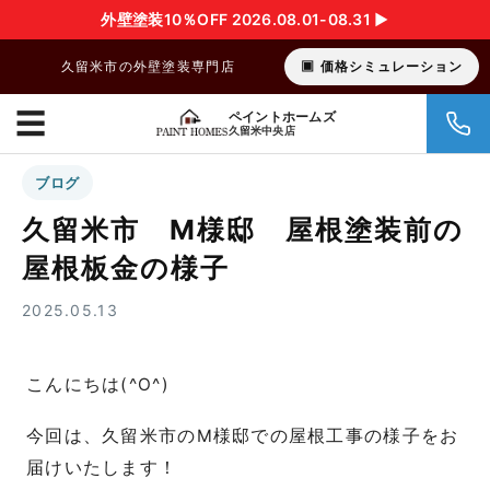
外壁塗装10％OFF 2026.08.01-08.31 ▶︎
久留米市の外壁塗装専門店
価格シミュレーション
☰
ペイントホームズ
久留米中央店
ブログ
久留米市 M様邸 屋根塗装前の
屋根板金の様子
2025.05.13
こんにちは(^O^)
今回は、久留米市のM様邸での屋根工事の様子をお
届けいたします！