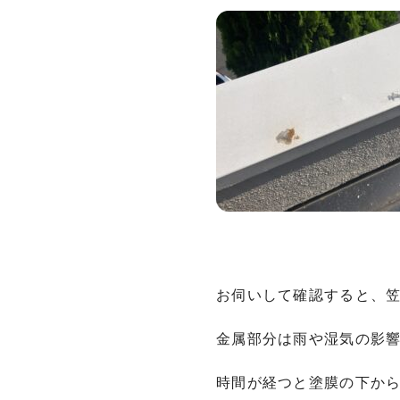
お伺いして確認すると、
金属部分は雨や湿気の影
時間が経つと塗膜の下か