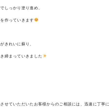
までしっかり塗り進め、
膜を作っていきます
木がきれいに蘇り、
引き締まっていきました
させていただいたお客様からのご相談には、迅速に丁寧に