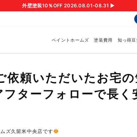
外壁塗装10％OFF 2026.08.01-08.31 ▶︎
ペイントホームズ
塗装費用
知っ得豆
前ご依頼いただいたお宅の
アフターフォローで長く
ームズ久留米中央店です