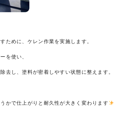
とすために、ケレン作業を実施します。
パーを使い、
に除去し、塗料が密着しやすい状態に整えます。
どうかで仕上がりと耐久性が大きく変わります