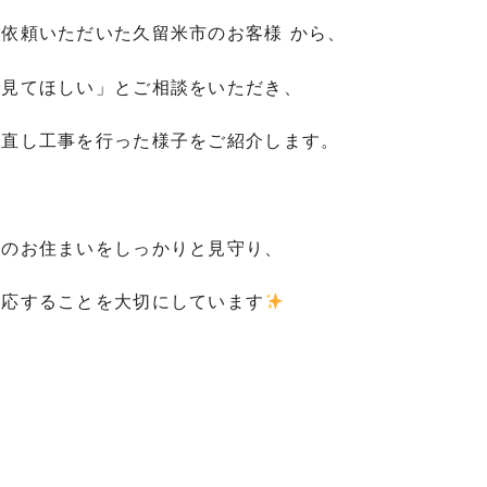
依頼いただいた久留米市のお客様 から、
で見てほしい」とご相談をいただき、
手直し工事を行った様子をご紹介します。
様のお住まいをしっかりと見守り、
対応することを大切にしています