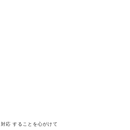
対応 することを心がけて