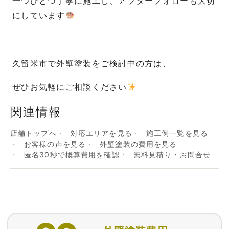
一つひとつ丁寧に施工し、アフターフォローも大切
にしています
久留米市で外壁塗装をご検討中の方は、
ぜひお気軽にご相談ください
関連情報
店舗トップへ
対応エリアを見る
施工例一覧を見る
お客様の声を見る
外壁塗装の費用を見る
匿名30秒で概算費用を確認
無料見積り・お問合せ