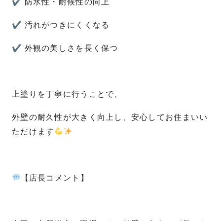
✔ 防水性・耐候性の向上
✔ 汚れがつきにくくなる
✔ 外観の美しさを長く保つ
上塗りを丁寧に行うことで、
外壁の耐久性が大きく向上し、安心してお住まいい
ただけます
【店長コメント】