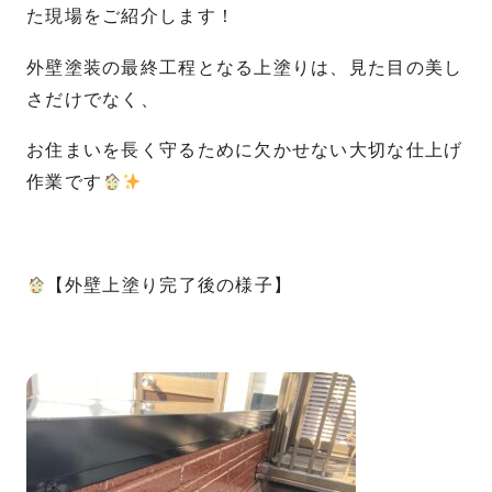
た現場をご紹介します！
外壁塗装の最終工程となる上塗りは、見た目の美し
さだけでなく、
お住まいを長く守るために欠かせない大切な仕上げ
作業です
【外壁上塗り完了後の様子】