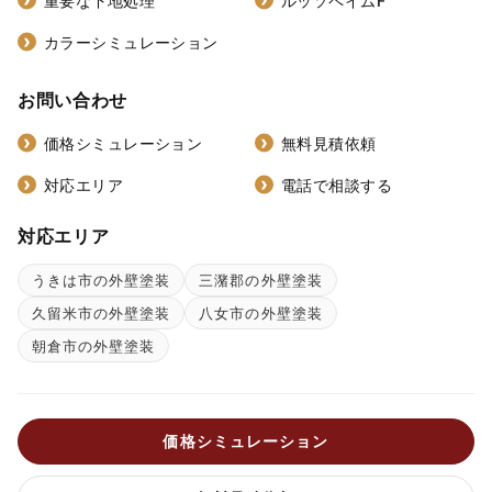
重要な下地処理
ルッソペイムF
カラーシミュレーション
お問い合わせ
価格シミュレーション
無料見積依頼
対応エリア
電話で相談する
対応エリア
うきは市の外壁塗装
三潴郡の外壁塗装
久留米市の外壁塗装
八女市の外壁塗装
朝倉市の外壁塗装
価格シミュレーション