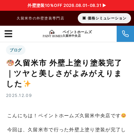
外壁塗装10％OFF 2026.08.01-08.31 ▶︎
久留米市の外壁塗装専門店
価格シミュレーション
☰
ペイントホームズ
久留米中央店
ブログ
久留米市 外壁上塗り塗装完了
｜ツヤと美しさがよみがえりま
した
2025.12.09
こんにちは！ペイントホームズ久留米中央店です
今回は、久留米市で行った外壁上塗り塗装が完了し