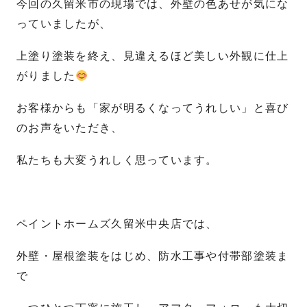
今回の久留米市の現場では、外壁の色あせが気にな
っていましたが、
上塗り塗装を終え、見違えるほど美しい外観に仕上
がりました
お客様からも「家が明るくなってうれしい」と喜び
のお声をいただき、
私たちも大変うれしく思っています。
ペイントホームズ久留米中央店では、
外壁・屋根塗装をはじめ、防水工事や付帯部塗装ま
で