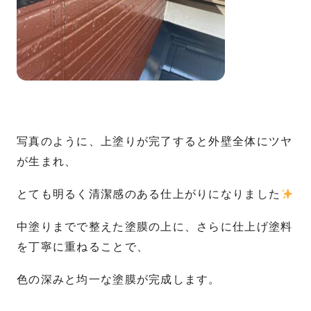
写真のように、上塗りが完了すると外壁全体にツヤ
が生まれ、
とても明るく清潔感のある仕上がりになりました
中塗りまでで整えた塗膜の上に、さらに仕上げ塗料
を丁寧に重ねることで、
色の深みと均一な塗膜が完成します。