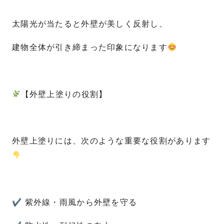
太陽光が当たると外壁が美しく反射し、
建物全体が引き締まった印象になります
【外壁上塗りの役割】
外壁上塗りには、次のような重要な役割があります
✔ 紫外線・雨風から外壁を守る