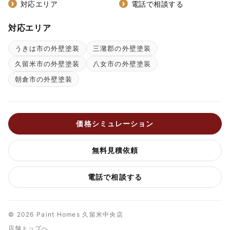
対応エリア
電話で相談する
対応エリア
うきは市の外壁塗装
三潴郡の外壁塗装
久留米市の外壁塗装
八女市の外壁塗装
朝倉市の外壁塗装
価格シミュレーション
無料見積依頼
電話で相談する
© 2026 Paint Homes 久留米中央店
店舗トップへ