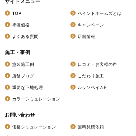
サイトメニュー
TOP
ペイントホームズとは
塗装価格
キャンペーン
よくある質問
店舗情報
施工・事例
塗装施工例
口コミ・お客様の声
店舗ブログ
こだわり施工
重要な下地処理
ルッソペイムF
カラーシミュレーション
お問い合わせ
価格シミュレーション
無料見積依頼