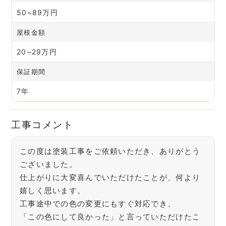
50~89万円
屋根金額
20~29万円
保証期間
7年
工事コメント
この度は塗装工事をご依頼いただき、ありがとう
ございました。
仕上がりに大変喜んでいただけたことが、何より
嬉しく思います。
工事途中での色の変更にもすぐ対応でき、
「この色にして良かった」と言っていただけたこ