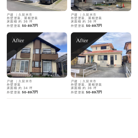
戸建
｜
久留米市
戸建
｜
久留米市
外壁塗装、屋根塗装
外壁塗装、屋根塗装
床面積 約 36 坪
床面積 約 36 坪
万円
万円
外壁塗装
50-89
外壁塗装
50-89
After
After
戸建
｜
久留米市
戸建
｜
久留米市
外壁塗装
外壁塗装、屋根塗装
床面積 約 34 坪
床面積 約 36 坪
万円
万円
外壁塗装
50-89
外壁塗装
50-89