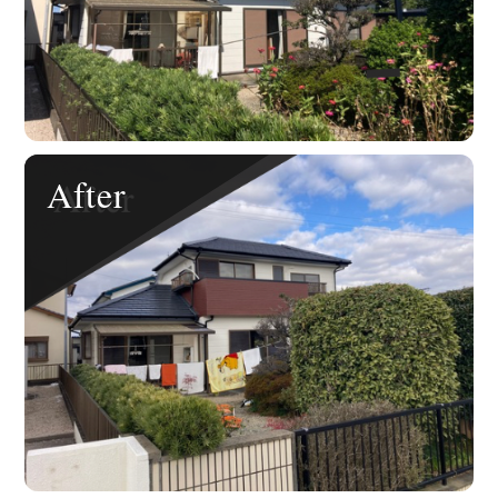
After