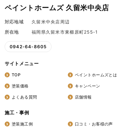
ペイントホームズ 久留米中央店
対応地域
久留米中央店周辺
所在地
福岡県久留米市東櫛原町255-1
0942-64-8605
サイトメニュー
TOP
ペイントホームズとは
塗装価格
キャンペーン
よくある質問
店舗情報
施工・事例
塗装施工例
口コミ・お客様の声