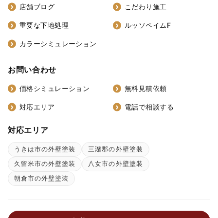
店舗ブログ
こだわり施工
重要な下地処理
ルッソペイムF
カラーシミュレーション
お問い合わせ
価格シミュレーション
無料見積依頼
対応エリア
電話で相談する
対応エリア
うきは市の外壁塗装
三潴郡の外壁塗装
久留米市の外壁塗装
八女市の外壁塗装
朝倉市の外壁塗装