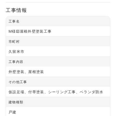
工事情報
工事名
M様邸屋根外壁塗装工事
市町村
久留米市
工事内容
外壁塗装、屋根塗装
その他工事
仮設足場、付帯塗装、シーリング工事、ベランダ防水
建物種類
戸建