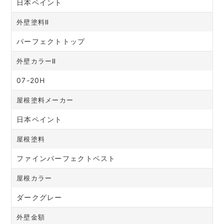
日本ペイント
外壁塗料Ⅱ
パーフェクトトップ
外壁カラーⅡ
07-20H
屋根塗料メーカー
日本ペイント
屋根塗料
ファインパーフェクトベスト
屋根カラー
ダークグレー
外壁金額